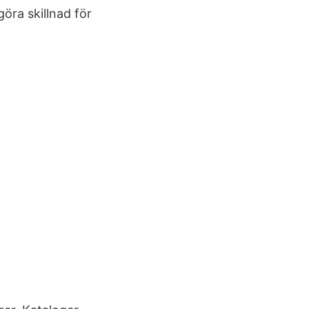
öra skillnad för