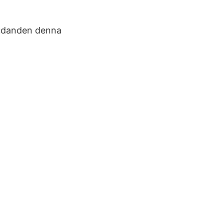
bjudanden denna