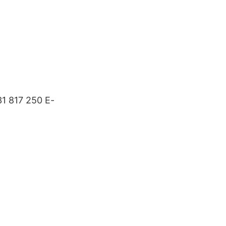
31 817 250 E-