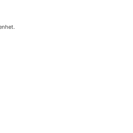
enhet.