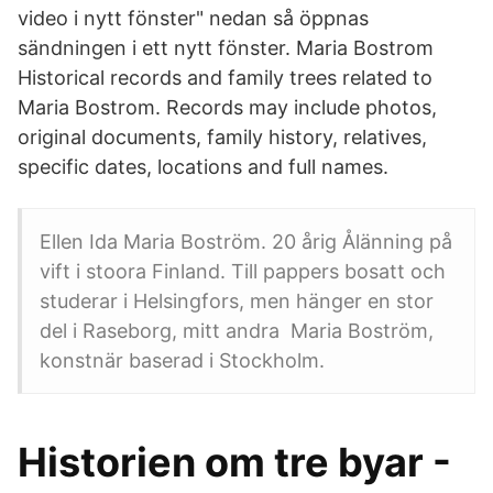
video i nytt fönster" nedan så öppnas
sändningen i ett nytt fönster. Maria Bostrom
Historical records and family trees related to
Maria Bostrom. Records may include photos,
original documents, family history, relatives,
specific dates, locations and full names.
Ellen Ida Maria Boström. 20 årig Ålänning på
vift i stoora Finland. Till pappers bosatt och
studerar i Helsingfors, men hänger en stor
del i Raseborg, mitt andra Maria Boström,
konstnär baserad i Stockholm.
Historien om tre byar -