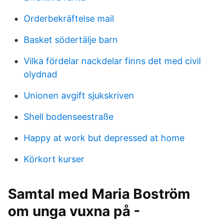
Orderbekräftelse mail
Basket södertälje barn
Vilka fördelar nackdelar finns det med civil
olydnad
Unionen avgift sjukskriven
Shell bodenseestraße
Happy at work but depressed at home
Körkort kurser
Samtal med Maria Boström
om unga vuxna på -