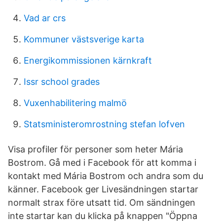
Vad ar crs
Kommuner västsverige karta
Energikommissionen kärnkraft
Issr school grades
Vuxenhabilitering malmö
Statsministeromrostning stefan lofven
Visa profiler för personer som heter Mária
Bostrom. Gå med i Facebook för att komma i
kontakt med Mária Bostrom och andra som du
känner. Facebook ger Livesändningen startar
normalt strax före utsatt tid. Om sändningen
inte startar kan du klicka på knappen "Öppna