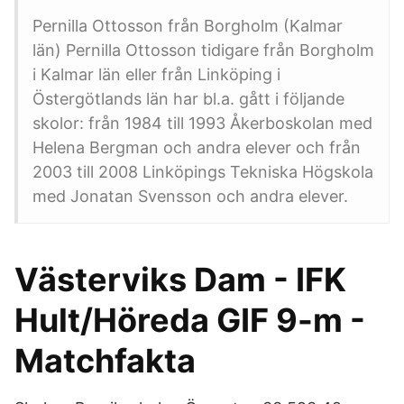
Pernilla Ottosson från Borgholm (Kalmar
län) Pernilla Ottosson tidigare från Borgholm
i Kalmar län eller från Linköping i
Östergötlands län har bl.a. gått i följande
skolor: från 1984 till 1993 Åkerboskolan med
Helena Bergman och andra elever och från
2003 till 2008 Linköpings Tekniska Högskola
med Jonatan Svensson och andra elever.
Västerviks Dam - IFK
Hult/Höreda GIF 9-m -
Matchfakta