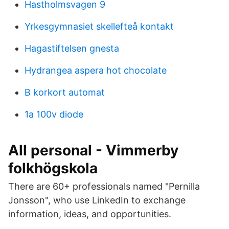
Hastholmsvagen 9
Yrkesgymnasiet skellefteå kontakt
Hagastiftelsen gnesta
Hydrangea aspera hot chocolate
B korkort automat
1a 100v diode
All personal - Vimmerby
folkhögskola
There are 60+ professionals named "Pernilla
Jonsson", who use LinkedIn to exchange
information, ideas, and opportunities.