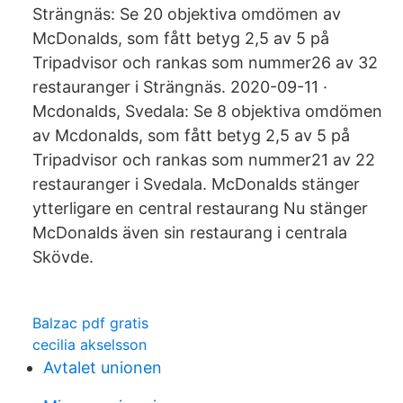
Strängnäs: Se 20 objektiva omdömen av
McDonalds, som fått betyg 2,5 av 5 på
Tripadvisor och rankas som nummer26 av 32
restauranger i Strängnäs. 2020-09-11 ·
Mcdonalds, Svedala: Se 8 objektiva omdömen
av Mcdonalds, som fått betyg 2,5 av 5 på
Tripadvisor och rankas som nummer21 av 22
restauranger i Svedala. McDonalds stänger
ytterligare en central restaurang Nu stänger
McDonalds även sin restaurang i centrala
Skövde.
Balzac pdf gratis
cecilia akselsson
Avtalet unionen