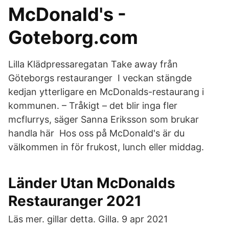
McDonald's -
Goteborg.com
Lilla Klädpressaregatan Take away från
Göteborgs restauranger I veckan stängde
kedjan ytterligare en McDonalds-restaurang i
kommunen. – Tråkigt – det blir inga fler
mcflurrys, säger Sanna Eriksson som brukar
handla här Hos oss på McDonald's är du
välkommen in för frukost, lunch eller middag.
Länder Utan McDonalds
Restauranger 2021
Läs mer. gillar detta. Gilla. 9 apr 2021