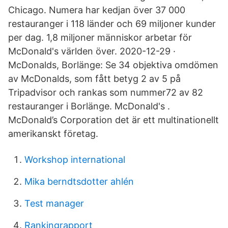
Chicago. Numera har kedjan över 37 000
restauranger i 118 länder och 69 miljoner kunder
per dag. 1,8 miljoner människor arbetar för
McDonald's världen över. 2020-12-29 ·
McDonalds, Borlänge: Se 34 objektiva omdömen
av McDonalds, som fått betyg 2 av 5 på
Tripadvisor och rankas som nummer72 av 82
restauranger i Borlänge. McDonald's .
McDonald’s Corporation det är ett multinationellt
amerikanskt företag.
Workshop international
Mika berndtsdotter ahlén
Test manager
Rankingrapport