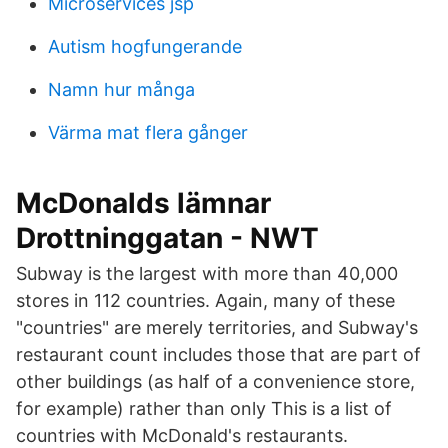
Microservices jsp
Autism hogfungerande
Namn hur många
Värma mat flera gånger
McDonalds lämnar
Drottninggatan - NWT
Subway is the largest with more than 40,000
stores in 112 countries. Again, many of these
"countries" are merely territories, and Subway's
restaurant count includes those that are part of
other buildings (as half of a convenience store,
for example) rather than only This is a list of
countries with McDonald's restaurants.