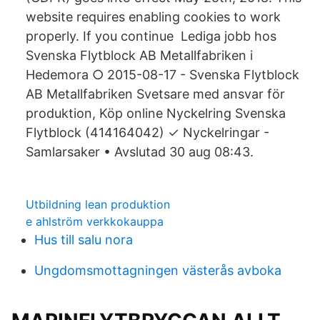
website requires enabling cookies to work
properly. If you continue Lediga jobb hos
Svenska Flytblock AB Metallfabriken i
Hedemora ○ 2015-08-17 - Svenska Flytblock
AB Metallfabriken Svetsare med ansvar för
produktion, Köp online Nyckelring Svenska
Flytblock (414164042) ✓ Nyckelringar -
Samlarsaker • Avslutad 30 aug 08:43.
Utbildning lean produktion
e ahlström verkkokauppa
Hus till salu nora
Ungdomsmottagningen västerås avboka