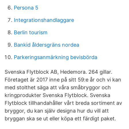
Persona 5
Integrationshandlaggare
Berlin tourism
Bankid åldersgräns nordea
Parkeringsanmärkning bevisbörda
Svenska Flytblock AB, Hedemora. 264 gillar.
Företaget är 2017 inne på sitt 59:e år och vi kan
med stolthet säga att våra småbryggor och
kringprodukter Svenska Flytblock. Svenska
Flytblock tillhandahåller vårt breda sortiment av
bryggor, du kan själv designa hur du vill att
bryggan ska se ut eller köpa ett färdigt paket.