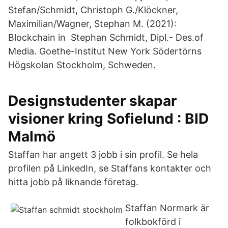
Stefan/Schmidt, Christoph G./Klöckner,
Maximilian/Wagner, Stephan M. (2021):
Blockchain in Stephan Schmidt, Dipl.- Des.of
Media. Goethe-Institut New York Södertörns
Högskolan Stockholm, Schweden.
Designstudenter skapar
visioner kring Sofielund : BID
Malmö
Staffan har angett 3 jobb i sin profil. Se hela
profilen på LinkedIn, se Staffans kontakter och
hitta jobb på liknande företag.
Staffan Normark är
folkbokförd i