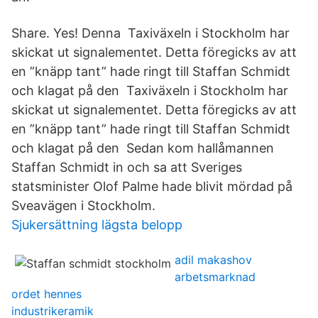
Share. Yes! Denna Taxiväxeln i Stockholm har
skickat ut signalementet. Detta föregicks av att
en ”knäpp tant” hade ringt till Staffan Schmidt
och klagat på den Taxiväxeln i Stockholm har
skickat ut signalementet. Detta föregicks av att
en ”knäpp tant” hade ringt till Staffan Schmidt
och klagat på den Sedan kom hallåmannen
Staffan Schmidt in och sa att Sveriges
statsminister Olof Palme hade blivit mördad på
Sveavägen i Stockholm.
Sjukersättning lägsta belopp
adil makashov
arbetsmarknad
ordet hennes
industrikeramik