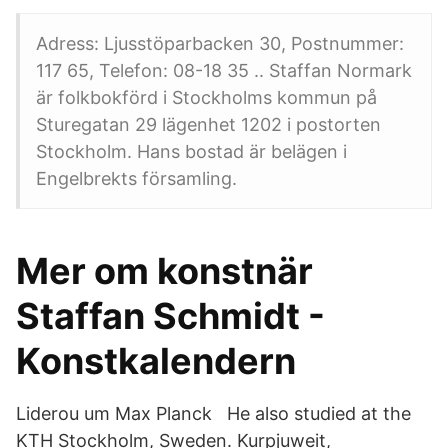
Adress: Ljusstöparbacken 30, Postnummer:
117 65, Telefon: 08-18 35 .. Staffan Normark
är folkbokförd i Stockholms kommun på
Sturegatan 29 lägenhet 1202 i postorten
Stockholm. Hans bostad är belägen i
Engelbrekts församling.
Mer om konstnär
Staffan Schmidt -
Konstkalendern
Liderou um Max Planck He also studied at the
KTH Stockholm, Sweden. Kurpjuweit,