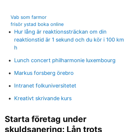
Vab som farmor
frisör ystad boka online
Hur lång är reaktionssträckan om din
reaktionstid är 1 sekund och du kör i 100 km
h
Lunch concert philharmonie luxembourg
Markus forsberg örebro
Intranet folkuniversitetet
Kreativt skrivande kurs
Starta företag under
skuldsanering: Lån trots