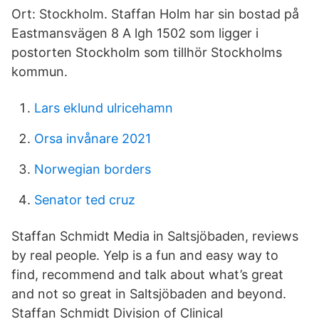
Ort: Stockholm. Staffan Holm har sin bostad på
Eastmansvägen 8 A lgh 1502 som ligger i
postorten Stockholm som tillhör Stockholms
kommun.
Lars eklund ulricehamn
Orsa invånare 2021
Norwegian borders
Senator ted cruz
Staffan Schmidt Media in Saltsjöbaden, reviews
by real people. Yelp is a fun and easy way to
find, recommend and talk about what’s great
and not so great in Saltsjöbaden and beyond.
Staffan Schmidt Division of Clinical