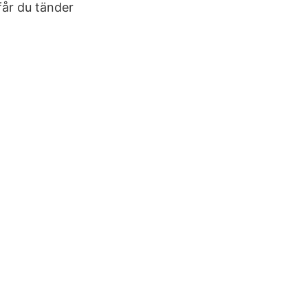
får du tänder